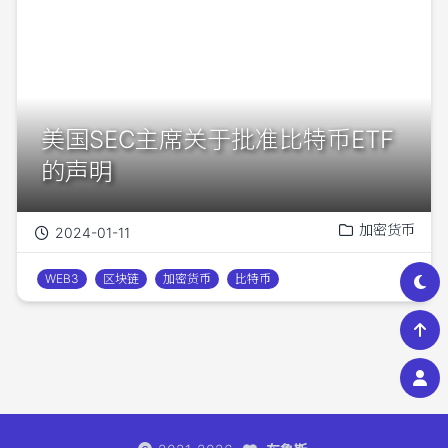
美国SEC主席关于批准比特币ETF
的声明
加密货币
2024-01-11
WEB3
区块链
加密货币
比特币